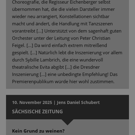
Choreografie, die Regisseur Eichenberger selbst
übernommen hat, die die vielen Darsteller immer
wieder neu arrangiert, Konstellationen sichtbar
macht und ändert, die Handlung mit Tanzszenen
vorantreibt […] Unterstützt von dem sagenhaft guten
Orchester unter der Leitung von Peter Christian
Feigel. […] Da wird einfach extrem mitreißend
gespielt. […] Natürlich lebt die Inszenierung vor allem
durch Sybille Lambrich, die eine wundervoll
theatralische Evita abgibt […] die Dresdner
Inszenierung […] eine unbedingte Empfehlung! Das
Premierenpublikum würde hier wohl zustimmen.
10. November 2025 | Jens Daniel Schubert
SÄCHSISCHE ZEITUNG
Kein Grund zu weinen?