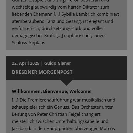
wechselt glaubwürdig vom harten Diktator zum
liebenden Ehemann […] Sybille Lambrich kombiniert
atemberaubend Tanz und Gesang, ist elegant und
verführerisch, durchsetzungsstark und voller
demagogischer Kraft. […] euphorischer, langer
Schluss-Applaus
22. April 2025 | Guido Glaner
DRESDNER MORGENPOST
Willkommen, Bienvenue, Welcome!
[...] Die Premierenaufführung war musikalisch und
schauspielerisch ein Genuss. Das Orchester unter
Leitung von Peter Christian Feigel changiert
meisterlich zwischen Unterhaltungskapelle und
Jazzband. In den Hauptpartien überzeugen Marcus