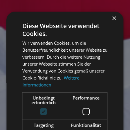
×
Diese Webseite verwendet
Cookies.
Wir verwenden Cookies, um die
Benutzerfreundlichkeit unserer Website zu
verbessern. Durch die weitere Nutzung
unserer Webseite stimmen Sie der
Verwendung von Cookies gemäß unserer
Cookie-Richtlinie zu.
Weitere
Informationen
Unbedingt
Performance
erforderlich
Targeting
Funktionalität