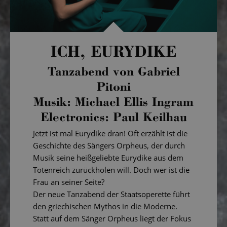
ICH, EURYDIKE
Tanzabend von Gabriel
Pitoni
Musik: Michael Ellis Ingram
Electronics: Paul Keilhau
Jetzt ist mal Eurydike dran! Oft erzählt ist die
Geschichte des Sängers Orpheus, der durch
Musik seine heißgeliebte Eurydike aus dem
Totenreich zurückholen will. Doch wer ist die
Frau an seiner Seite?
Der neue Tanzabend der Staatsoperette führt
den griechischen Mythos in die Moderne.
Statt auf dem Sänger Orpheus liegt der Fokus