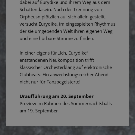
dabei auf Eurydike und ihrem Weg aus dem
Schattendasein: Nach der Trennung von
Orpheusn plötzlich auf sich allein gestellt,
versucht Eurydike, im eingespielten Rhythmus
der sie umgebenden Welt ihren eigenen Weg
und eine hörbare Stimme zu finden.
In einer eigens für „Ich, Eurydike“
entstandenen Neukomposition trifft
klassischer Orchesterklang auf elektronische
Clubbeats. Ein abwechslungsreicher Abend
nicht nur für Tanzbegeisterte!
Uraufführung am 20. September
Preview im Rahmen des Sommernachtsballs
am 19. September