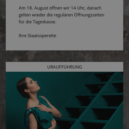
Am 18. August öffnen wir 14 Uhr, danach
gelten wieder die regulären Öffnungszeiten
für die Tageskasse.
Ihre Staatsoperette
URAUFFÜHRUNG