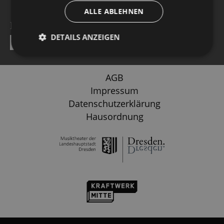
ALLE ABLEHNEN
NEWSLETTER
DETAILS ANZEIGEN
ABSENDEN
AGB
Impressum
Datenschutzerklärung
Hausordnung