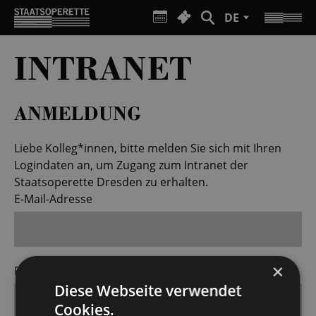
DE
INTRANET
ANMELDUNG
Liebe Kolleg*innen, bitte melden Sie sich mit Ihren
Logindaten an, um Zugang zum Intranet der
Staatsoperette Dresden zu erhalten.
E-Mail-Adresse
×
Passwort
Diese Webseite verwendet
Cookies.