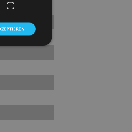
KZEPTIEREN