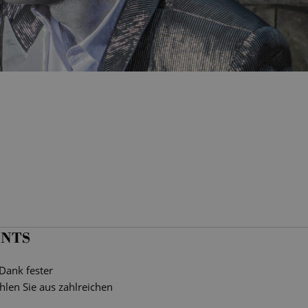
ENTS
 Dank fester
hlen Sie aus zahlreichen