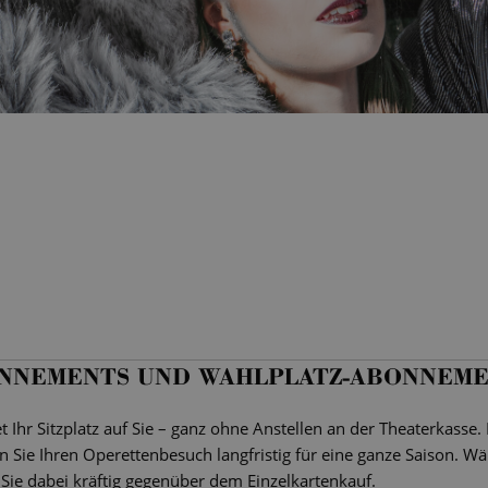
ONNEMENTS UND WAHLPLATZ-ABONNEM
 Ihr Sitzplatz auf Sie – ganz ohne Anstellen an der Theaterkasse.
 Sie Ihren Operettenbesuch langfristig für eine ganze Saison. Wä
Sie dabei kräftig gegenüber dem Einzelkartenkauf.