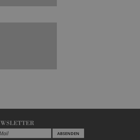
EWSLETTER
ABSENDEN