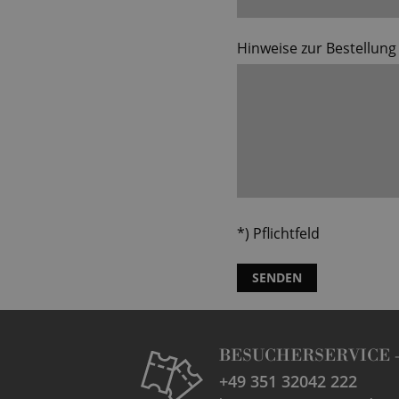
Hinweise zur Bestellung
*) Pflichtfeld
SENDEN
BESUCHERSERVICE 
+49 351 32042 222