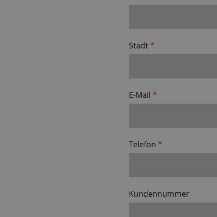
Stadt
E-Mail
Telefon
Kundennummer