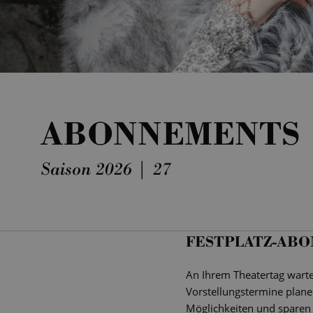
ABONNEMENTS
Saison 2026 | 27
FESTPLATZ-AB
An Ihrem Theatertag wartet
Vorstellungstermine planen
Möglichkeiten und sparen 