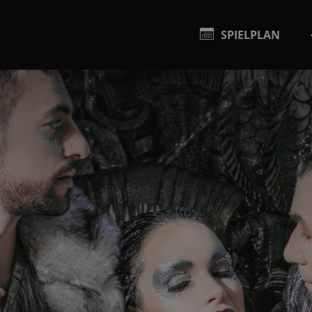
SPIELPLAN