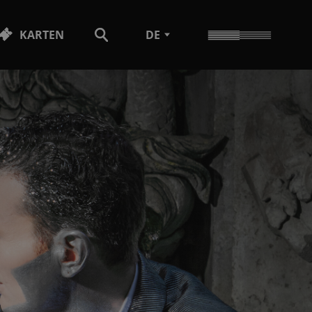
KARTEN
DE