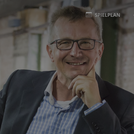
SPIELPLAN