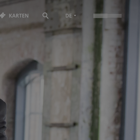
KARTEN
DE