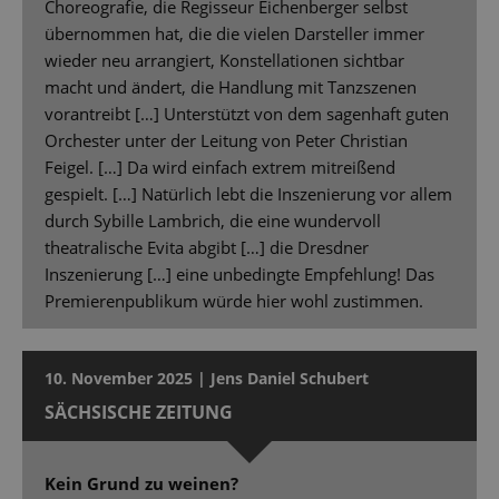
Choreografie, die Regisseur Eichenberger selbst
übernommen hat, die die vielen Darsteller immer
wieder neu arrangiert, Konstellationen sichtbar
macht und ändert, die Handlung mit Tanzszenen
vorantreibt […] Unterstützt von dem sagenhaft guten
Orchester unter der Leitung von Peter Christian
Feigel. […] Da wird einfach extrem mitreißend
gespielt. […] Natürlich lebt die Inszenierung vor allem
durch Sybille Lambrich, die eine wundervoll
theatralische Evita abgibt […] die Dresdner
Inszenierung […] eine unbedingte Empfehlung! Das
Premierenpublikum würde hier wohl zustimmen.
10. November 2025 | Jens Daniel Schubert
SÄCHSISCHE ZEITUNG
Kein Grund zu weinen?