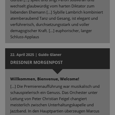
wechselt glaubwürdig vom harten Diktator zum
liebenden Ehemann […] Sybille Lambrich kombiniert
atemberaubend Tanz und Gesang, ist elegant und
verführerisch, durchsetzungsstark und voller
demagogischer Kraft. […] euphorischer, langer
Schluss-Applaus
22. April 2025 | Guido Glaner
DRESDNER MORGENPOST
Willkommen, Bienvenue, Welcome!
[...] Die Premierenaufführung war musikalisch und
schauspielerisch ein Genuss. Das Orchester unter
Leitung von Peter Christian Feigel changiert
meisterlich zwischen Unterhaltungskapelle und
Jazzband. In den Hauptpartien überzeugen Marcus