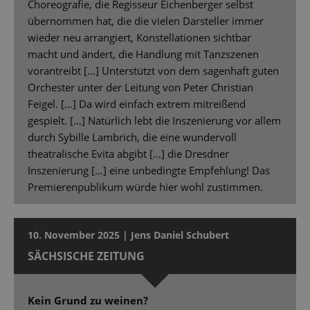
Choreografie, die Regisseur Eichenberger selbst
übernommen hat, die die vielen Darsteller immer
wieder neu arrangiert, Konstellationen sichtbar
macht und ändert, die Handlung mit Tanzszenen
vorantreibt […] Unterstützt von dem sagenhaft guten
Orchester unter der Leitung von Peter Christian
Feigel. […] Da wird einfach extrem mitreißend
gespielt. […] Natürlich lebt die Inszenierung vor allem
durch Sybille Lambrich, die eine wundervoll
theatralische Evita abgibt […] die Dresdner
Inszenierung […] eine unbedingte Empfehlung! Das
Premierenpublikum würde hier wohl zustimmen.
10. November 2025 | Jens Daniel Schubert
SÄCHSISCHE ZEITUNG
Kein Grund zu weinen?