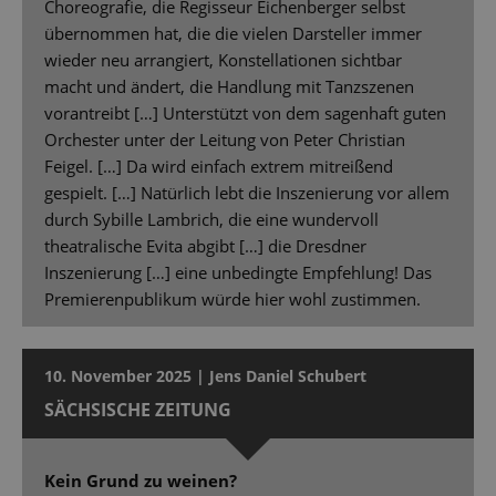
Choreografie, die Regisseur Eichenberger selbst
übernommen hat, die die vielen Darsteller immer
wieder neu arrangiert, Konstellationen sichtbar
macht und ändert, die Handlung mit Tanzszenen
vorantreibt […] Unterstützt von dem sagenhaft guten
Orchester unter der Leitung von Peter Christian
Feigel. […] Da wird einfach extrem mitreißend
gespielt. […] Natürlich lebt die Inszenierung vor allem
durch Sybille Lambrich, die eine wundervoll
theatralische Evita abgibt […] die Dresdner
Inszenierung […] eine unbedingte Empfehlung! Das
Premierenpublikum würde hier wohl zustimmen.
10. November 2025 | Jens Daniel Schubert
SÄCHSISCHE ZEITUNG
Kein Grund zu weinen?