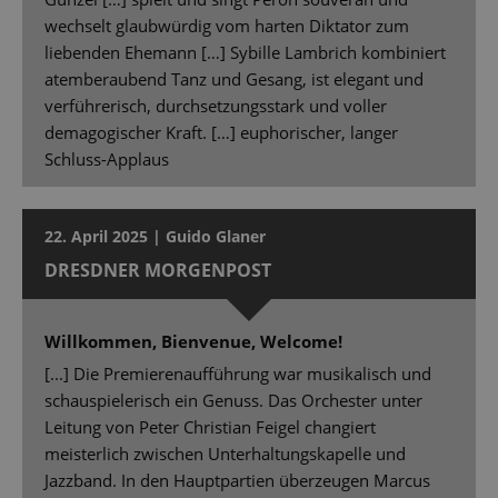
wechselt glaubwürdig vom harten Diktator zum
liebenden Ehemann […] Sybille Lambrich kombiniert
atemberaubend Tanz und Gesang, ist elegant und
verführerisch, durchsetzungsstark und voller
demagogischer Kraft. […] euphorischer, langer
Schluss-Applaus
22. April 2025 | Guido Glaner
DRESDNER MORGENPOST
Willkommen, Bienvenue, Welcome!
[...] Die Premierenaufführung war musikalisch und
schauspielerisch ein Genuss. Das Orchester unter
Leitung von Peter Christian Feigel changiert
meisterlich zwischen Unterhaltungskapelle und
Jazzband. In den Hauptpartien überzeugen Marcus