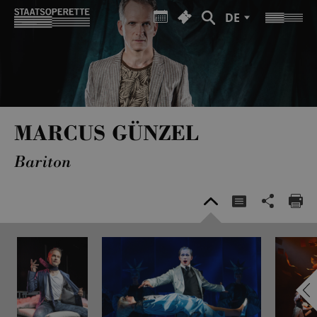
DE
MARCUS GÜNZEL
Bariton