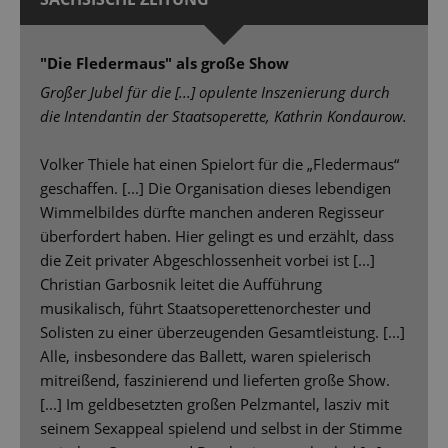
"Die Fledermaus" als große Show
Großer Jubel für die [...] opulente Inszenierung durch
die Intendantin der Staatsoperette, Kathrin Kondaurow.
Volker Thiele hat einen Spielort für die „Fledermaus“
geschaffen. [...] Die Organisation dieses lebendigen
Wimmelbildes dürfte manchen anderen Regisseur
überfordert haben. Hier gelingt es und erzählt, dass
die Zeit privater Abgeschlossenheit vorbei ist [...]
Christian Garbosnik leitet die Aufführung
musikalisch, führt Staatsoperettenorchester und
Solisten zu einer überzeugenden Gesamtleistung. [...]
Alle, insbesondere das Ballett, waren spielerisch
mitreißend, faszinierend und lieferten große Show.
[...] Im geldbesetzten großen Pelzmantel, lasziv mit
seinem Sexappeal spielend und selbst in der Stimme