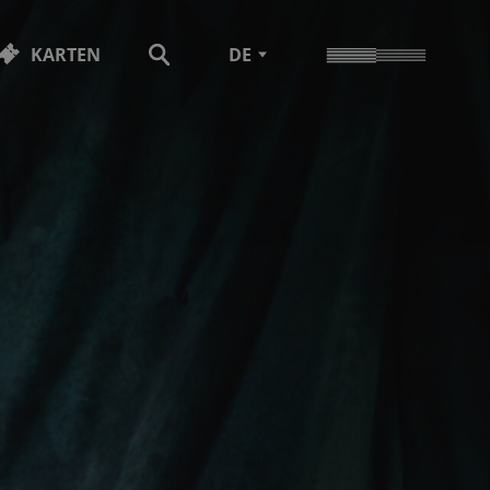
KARTEN
DE