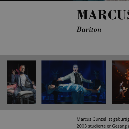
MARCU
Bariton
Marcus Günzel ist gebürti
2003 studierte er Gesang 