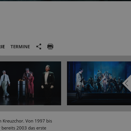
IE
TERMINE
m Kreuzchor. Von 1997 bis
 bereits 2003 das erste