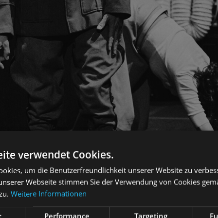
ite verwendet Cookies.
okies, um die Benutzerfreundlichkeit unserer Website zu verbes
unserer Webseite stimmen Sie der Verwendung von Cookies gem
 zu.
Weitere Informationen
t
Performance
Targeting
Fu