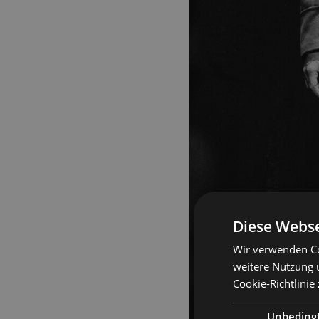
Diese Webse
Wir verwenden Co
weitere Nutzung 
Cookie-Richtlinie
Unbeding