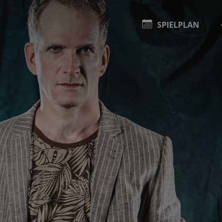
SPIELPLAN