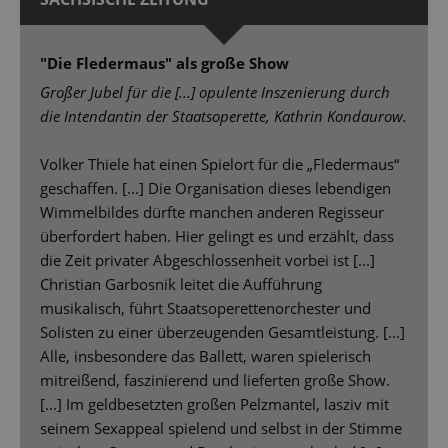
"Die Fledermaus" als große Show
Großer Jubel für die [...] opulente Inszenierung durch
die Intendantin der Staatsoperette, Kathrin Kondaurow.
Volker Thiele hat einen Spielort für die „Fledermaus“
geschaffen. [...] Die Organisation dieses lebendigen
Wimmelbildes dürfte manchen anderen Regisseur
überfordert haben. Hier gelingt es und erzählt, dass
die Zeit privater Abgeschlossenheit vorbei ist [...]
Christian Garbosnik leitet die Aufführung
musikalisch, führt Staatsoperettenorchester und
Solisten zu einer überzeugenden Gesamtleistung. [...]
Alle, insbesondere das Ballett, waren spielerisch
mitreißend, faszinierend und lieferten große Show.
[...] Im geldbesetzten großen Pelzmantel, lasziv mit
seinem Sexappeal spielend und selbst in der Stimme