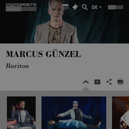
DE
MARCUS GÜNZEL
Bariton