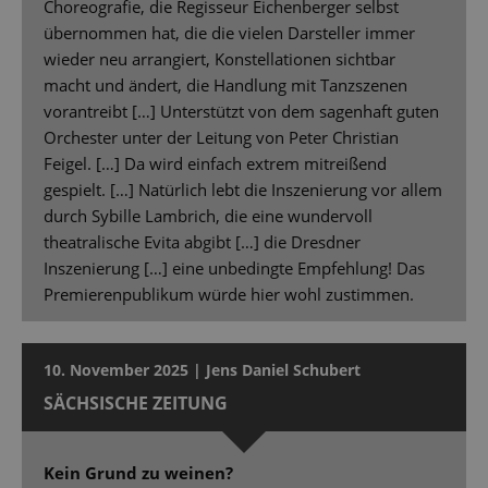
Choreografie, die Regisseur Eichenberger selbst
übernommen hat, die die vielen Darsteller immer
wieder neu arrangiert, Konstellationen sichtbar
macht und ändert, die Handlung mit Tanzszenen
vorantreibt […] Unterstützt von dem sagenhaft guten
Orchester unter der Leitung von Peter Christian
Feigel. […] Da wird einfach extrem mitreißend
gespielt. […] Natürlich lebt die Inszenierung vor allem
durch Sybille Lambrich, die eine wundervoll
theatralische Evita abgibt […] die Dresdner
Inszenierung […] eine unbedingte Empfehlung! Das
Premierenpublikum würde hier wohl zustimmen.
10. November 2025 | Jens Daniel Schubert
SÄCHSISCHE ZEITUNG
Kein Grund zu weinen?