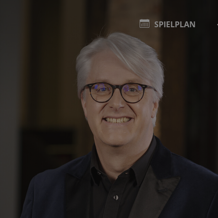
SPIELPLAN