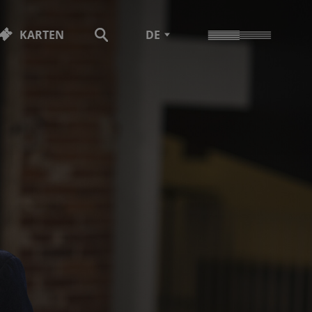
KARTEN
DE