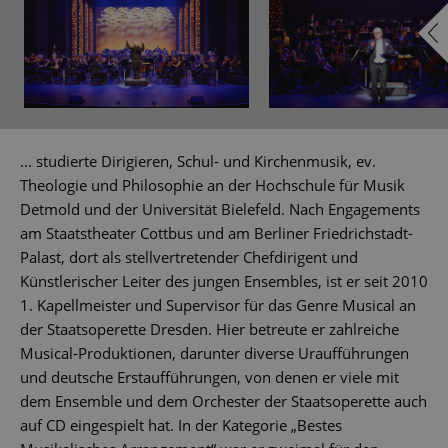
... studierte Dirigieren, Schul- und Kirchenmusik, ev.
Theologie und Philosophie an der Hochschule für Musik
Detmold und der Universität Bielefeld. Nach Engagements
am Staatstheater Cottbus und am Berliner Friedrichstadt-
Palast, dort als stellvertretender Chefdirigent und
Künstlerischer Leiter des jungen Ensembles, ist er seit 2010
1. Kapellmeister und Supervisor für das Genre Musical an
der Staatsoperette Dresden. Hier betreute er zahlreiche
Musical-Produktionen, darunter diverse Uraufführungen
und deutsche Erstaufführungen, von denen er viele mit
dem Ensemble und dem Orchester der Staatsoperette auch
auf CD eingespielt hat. In der Kategorie „Bestes