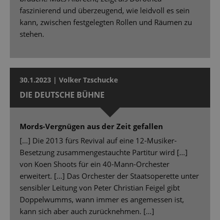
faszinierend und überzeugend, wie leidvoll es sein
kann, zwischen festgelegten Rollen und Räumen zu
stehen.
30.1.2023 | Volker Tzschucke
DIE DEUTSCHE BÜHNE
Mords-Vergnügen aus der Zeit gefallen
[…] Die 2013 fürs Revival auf eine 12-Musiker-
Besetzung zusammengestauchte Partitur wird […]
von Koen Shoots für ein 40-Mann-Orchester
erweitert. […] Das Orchester der Staatsoperette unter
sensibler Leitung von Peter Christian Feigel gibt
Doppelwumms, wann immer es angemessen ist,
kann sich aber auch zurücknehmen. […]