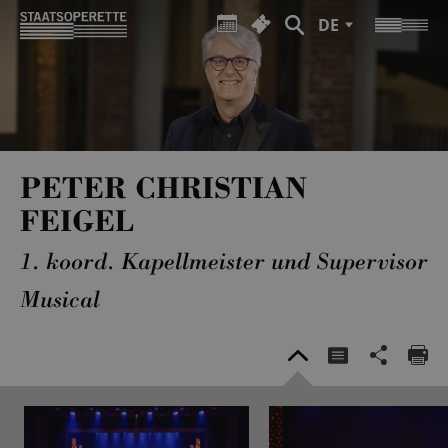
DE
PETER CHRISTIAN
FEIGEL
1. koord. Kapellmeister und Supervisor
Musical