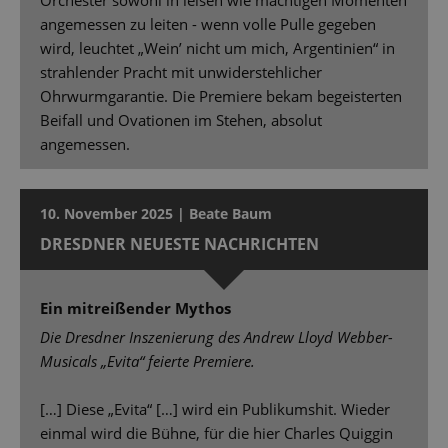
angemessen zu leiten - wenn volle Pulle gegeben
wird, leuchtet „Wein’ nicht um mich, Argentinien“ in
strahlender Pracht mit unwiderstehlicher
Ohrwurmgarantie. Die Premiere bekam begeisterten
Beifall und Ovationen im Stehen, absolut
angemessen.
10. November 2025 | Beate Baum
DRESDNER NEUESTE NACHRICHTEN
Ein mitreißender Mythos
Die Dresdner Inszenierung des Andrew Lloyd Webber-
Musicals „Evita“ feierte Premiere.
[…] Diese „Evita“ […] wird ein Publikumshit. Wieder
einmal wird die Bühne, für die hier Charles Quiggin