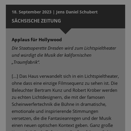
18. September 2023 | Jens Daniel Schubert
SÄCHSISCHE ZEITUNG
Applaus für Hollywood
Die Staatsoperette Dresden wird zum Lichtspieltheater
und würdigt die Musik der kalifornischen
„Traumfabrik“.
[…] Das Haus verwandelt sich in ein Lichtspieltheater,
ohne dass eine einzige Filmsequenz zu sehen ist. Die
Beleuchter Bertram Kunz und Robert Kröber werden
zu echten Lichtdesignern, die mit der famosen
Scheinwerfertechnik die Bühne in dramatische,
emotionale und inspirierende Stimmungen
versetzen, die die Fantasieanregen und der Musik
einen neuen optischen Kontext geben. Ganz große