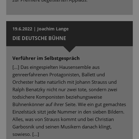
19.6.2022 | Joachim Lange
DIE DEUTSCHE BÜHNE
Verführer im Selbstgespräch
[…] Das eingespielten Hausensemble aus
genreerfahrenen Protagonisten, Ballett und
Orchester hatte natürlich mit Johann Strauss und
Ralph Benatzky nicht nur zwei tote, sondern zwei
todsichere Komponisten beziehungsweise
Bühnenkönner auf ihrer Seite. Wie ein gut gemachtes
Einzelstück sitzt jede Nummer in den sieben Bildern.
Alles, was von Strauss kommt und bei Christian
Garbosnik und seinen Musikern danach klingt,
sowieso. […]