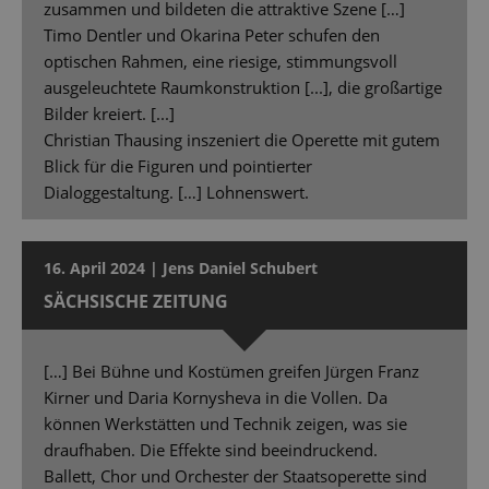
zusammen und bildeten die attraktive Szene […]
Timo Dentler und Okarina Peter schufen den
optischen Rahmen, eine riesige, stimmungsvoll
ausgeleuchtete Raumkonstruktion [...], die großartige
Bilder kreiert. [...]
Christian Thausing inszeniert die Operette mit gutem
Blick für die Figuren und pointierter
Dialoggestaltung. […] Lohnenswert.
16. April 2024 | Jens Daniel Schubert
SÄCHSISCHE ZEITUNG
[…] Bei Bühne und Kostümen greifen Jürgen Franz
Kirner und Daria Kornysheva in die Vollen. Da
können Werkstätten und Technik zeigen, was sie
draufhaben. Die Effekte sind beeindruckend.
Ballett, Chor und Orchester der Staatsoperette sind