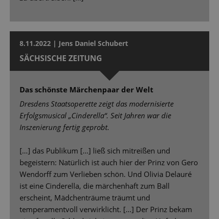
8.11.2022 | Jens Daniel Schubert
SÄCHSISCHE ZEITUNG
Das schönste Märchenpaar der Welt
Dresdens Staatsoperette zeigt das modernisierte
Erfolgsmusical „Cinderella“. Seit Jahren war die
Inszenierung fertig geprobt.
[…] das Publikum […] ließ sich mitreißen und
begeistern: Natürlich ist auch hier der Prinz von Gero
Wendorff zum Verlieben schön. Und Olivia Delauré
ist eine Cinderella, die märchenhaft zum Ball
erscheint, Mädchenträume träumt und
temperamentvoll verwirklicht. […] Der Prinz bekam