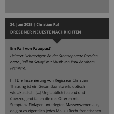
24. Juni 2025 | Christian Ruf
DRESDNER NEUESTE NACHRICHTEN
Ein Fall von Fauxpas?
Heiterer Liebesreigen: An der Staatsoperette Dresden
hatte „Ball im Savoy“ mit Musik von Paul Abraham
Premiere
.
[…] Die Inszenierung von Regisseur Christian
Thausing ist ein Gesamtkunstwerk, optisch
wie akustisch. […] Unglaublich fetzend und
überzeugend fallen die des Öfteren mit
Stepptanz-Einlagen unterlegten Massenszenen aus,
da gibt es eigentlich jedes Mal zu Recht frenetischen