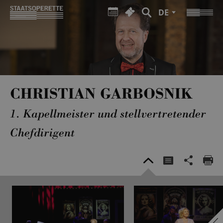
DE
CHRISTIAN GARBOSNIK
1. Kapellmeister und stellvertretender
Chefdirigent