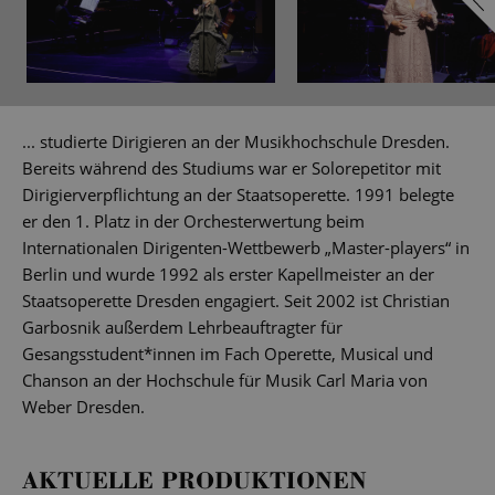
... studierte Dirigieren an der Musikhochschule Dresden.
Bereits während des Studiums war er Solorepetitor mit
Dirigierverpflichtung an der Staatsoperette. 1991 belegte
er den 1. Platz in der Orchesterwertung beim
Internationalen Dirigenten-Wettbewerb „Master-players“ in
Berlin und wurde 1992 als erster Kapellmeister an der
Staatsoperette Dresden engagiert. Seit 2002 ist Christian
Garbosnik außerdem Lehrbeauftragter für
Gesangsstudent*innen im Fach Operette, Musical und
Chanson an der Hochschule für Musik Carl Maria von
Weber Dresden.
AKTUELLE PRODUKTIONEN