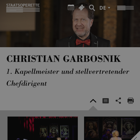
DE
CHRISTIAN GARBOSNIK
1. Kapellmeister und stellvertretender
Chefdirigent