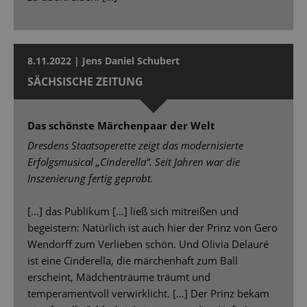
8.11.2022 | Jens Daniel Schubert
SÄCHSISCHE ZEITUNG
Das schönste Märchenpaar der Welt
Dresdens Staatsoperette zeigt das modernisierte
Erfolgsmusical „Cinderella“. Seit Jahren war die
Inszenierung fertig geprobt.
[…] das Publikum […] ließ sich mitreißen und
begeistern: Natürlich ist auch hier der Prinz von Gero
Wendorff zum Verlieben schön. Und Olivia Delauré
ist eine Cinderella, die märchenhaft zum Ball
erscheint, Mädchenträume träumt und
temperamentvoll verwirklicht. […] Der Prinz bekam