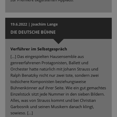
19.6.2022 | Joachim Lange
DIE DEUTSCHE BÜHNE
Verführer im Selbstgespräch
[…] Das eingespielten Hausensemble aus
genreerfahrenen Protagonisten, Ballett und
Orchester hatte natürlich mit Johann Strauss und
Ralph Benatzky nicht nur zwei tote, sondern zwei
todsichere Komponisten beziehungsweise
Bühnenkönner auf ihrer Seite. Wie ein gut gemachtes
Einzelstück sitzt jede Nummer in den sieben Bildern.
Alles, was von Strauss kommt und bei Christian
Garbosnik und seinen Musikern danach klingt,
sowieso. […]