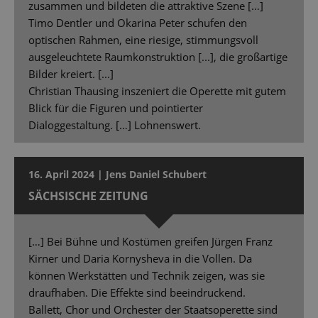
zusammen und bildeten die attraktive Szene […]
Timo Dentler und Okarina Peter schufen den
optischen Rahmen, eine riesige, stimmungsvoll
ausgeleuchtete Raumkonstruktion [...], die großartige
Bilder kreiert. [...]
Christian Thausing inszeniert die Operette mit gutem
Blick für die Figuren und pointierter
Dialoggestaltung. […] Lohnenswert.
16. April 2024 | Jens Daniel Schubert
SÄCHSISCHE ZEITUNG
[…] Bei Bühne und Kostümen greifen Jürgen Franz
Kirner und Daria Kornysheva in die Vollen. Da
können Werkstätten und Technik zeigen, was sie
draufhaben. Die Effekte sind beeindruckend.
Ballett, Chor und Orchester der Staatsoperette sind