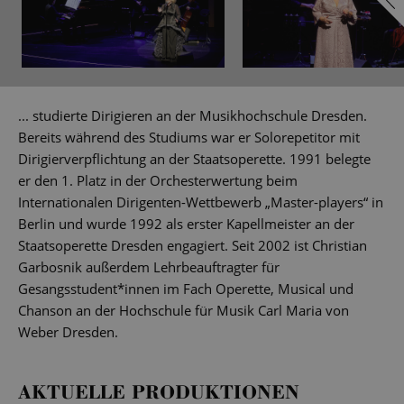
... studierte Dirigieren an der Musikhochschule Dresden.
Bereits während des Studiums war er Solorepetitor mit
Dirigierverpflichtung an der Staatsoperette. 1991 belegte
er den 1. Platz in der Orchesterwertung beim
Internationalen Dirigenten-Wettbewerb „Master-players“ in
Berlin und wurde 1992 als erster Kapellmeister an der
Staatsoperette Dresden engagiert. Seit 2002 ist Christian
Garbosnik außerdem Lehrbeauftragter für
Gesangsstudent*innen im Fach Operette, Musical und
Chanson an der Hochschule für Musik Carl Maria von
Weber Dresden.
AKTUELLE PRODUKTIONEN