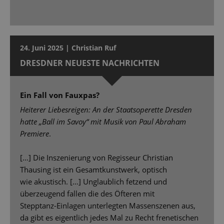
24. Juni 2025 | Christian Ruf
DRESDNER NEUESTE NACHRICHTEN
Ein Fall von Fauxpas?
Heiterer Liebesreigen: An der Staatsoperette Dresden
hatte „Ball im Savoy“ mit Musik von Paul Abraham
Premiere
.
[…] Die Inszenierung von Regisseur Christian
Thausing ist ein Gesamtkunstwerk, optisch
wie akustisch. […] Unglaublich fetzend und
überzeugend fallen die des Öfteren mit
Stepptanz-Einlagen unterlegten Massenszenen aus,
da gibt es eigentlich jedes Mal zu Recht frenetischen