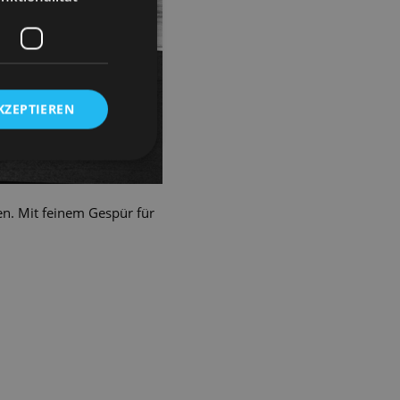
KZEPTIEREN
n. Mit feinem Gespür für