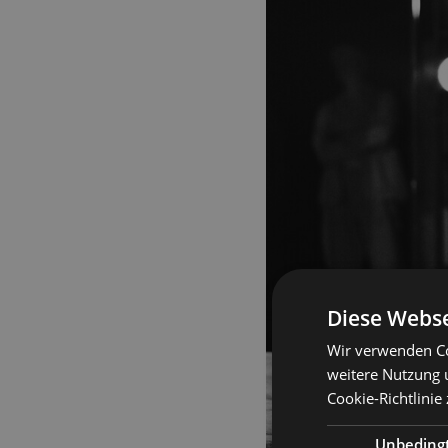
Diese Webse
Wir verwenden Co
weitere Nutzung 
Cookie-Richtlinie
Unbeding