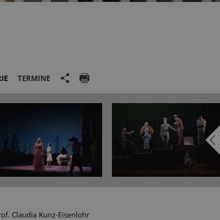
IE
TERMINE
of. Claudia Kunz-Eisenlohr