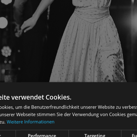
ite verwendet Cookies.
okies, um die Benutzerfreundlichkeit unserer Website zu verbes
unserer Webseite stimmen Sie der Verwendung von Cookies gem
 zu.
Weitere Informationen
t
Performance
Targeting
Fu