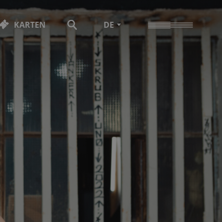
KARTEN
DE