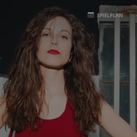
SPIELPLAN