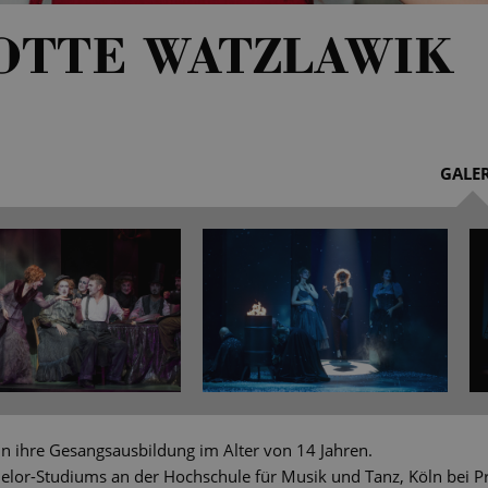
OTTE WATZLAWIK
GALER
n ihre Gesangsausbildung im Alter von 14 Jahren.
lor-Studiums an der Hochschule für Musik und Tanz, Köln bei Pr