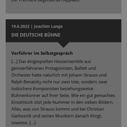
19.6.2022 | Joachim Lange
DIE DEUTSCHE BÜHNE
Verführer im Selbstgespräch
[…] Das eingespielten Hausensemble aus
genreerfahrenen Protagonisten, Ballett und
Orchester hatte natürlich mit Johann Strauss und
Ralph Benatzky nicht nur zwei tote, sondern zwei
todsichere Komponisten beziehungsweise
Bühnenkönner auf ihrer Seite. Wie ein gut gemachtes
Einzelstück sitzt jede Nummer in den sieben Bildern.
Alles, was von Strauss kommt und bei Christian
Garbosnik und seinen Musikern danach klingt,
sowieso. […]