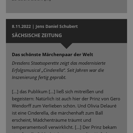
8.11.2022 | Jens Daniel Schubert
SÄCHSISCHE ZEITUNG
Das schönste Märchenpaar der Welt
Dresdens Staatsoperette zeigt das modernisierte
Erfolgsmusical „Cinderella“. Seit Jahren war die
Inszenierung fertig geprobt.
[…] das Publikum […] ließ sich mitreißen und
begeistern: Natürlich ist auch hier der Prinz von Gero
Wendorff zum Verlieben schön. Und Olivia Delauré
ist eine Cinderella, die märchenhaft zum Ball
erscheint, Mädchenträume träumt und
temperamentvoll verwirklicht. […] Der Prinz bekam