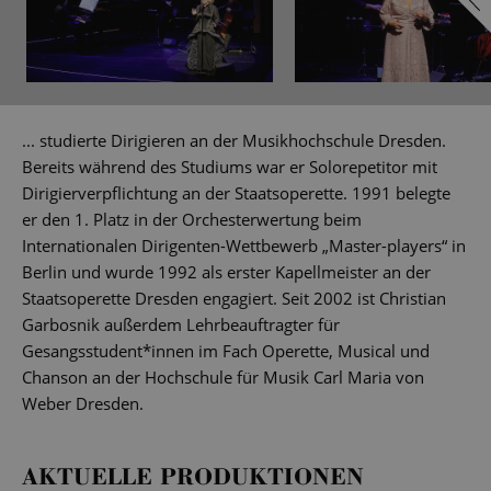
... studierte Dirigieren an der Musikhochschule Dresden.
Bereits während des Studiums war er Solorepetitor mit
Dirigierverpflichtung an der Staatsoperette. 1991 belegte
er den 1. Platz in der Orchesterwertung beim
Internationalen Dirigenten-Wettbewerb „Master-players“ in
Berlin und wurde 1992 als erster Kapellmeister an der
Staatsoperette Dresden engagiert. Seit 2002 ist Christian
Garbosnik außerdem Lehrbeauftragter für
Gesangsstudent*innen im Fach Operette, Musical und
Chanson an der Hochschule für Musik Carl Maria von
Weber Dresden.
AKTUELLE PRODUKTIONEN