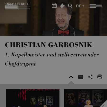
DE
CHRISTIAN GARBOSNIK
1. Kapellmeister und stellvertretender
Chefdirigent