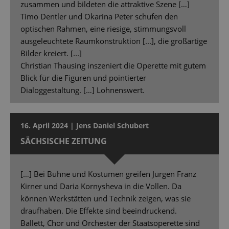
zusammen und bildeten die attraktive Szene […]
Timo Dentler und Okarina Peter schufen den
optischen Rahmen, eine riesige, stimmungsvoll
ausgeleuchtete Raumkonstruktion [...], die großartige
Bilder kreiert. [...]
Christian Thausing inszeniert die Operette mit gutem
Blick für die Figuren und pointierter
Dialoggestaltung. […] Lohnenswert.
16. April 2024 | Jens Daniel Schubert
SÄCHSISCHE ZEITUNG
[…] Bei Bühne und Kostümen greifen Jürgen Franz
Kirner und Daria Kornysheva in die Vollen. Da
können Werkstätten und Technik zeigen, was sie
draufhaben. Die Effekte sind beeindruckend.
Ballett, Chor und Orchester der Staatsoperette sind