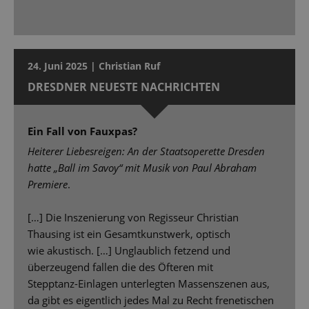
24. Juni 2025 | Christian Ruf
DRESDNER NEUESTE NACHRICHTEN
Ein Fall von Fauxpas?
Heiterer Liebesreigen: An der Staatsoperette Dresden
hatte „Ball im Savoy“ mit Musik von Paul Abraham
Premiere
.
[…] Die Inszenierung von Regisseur Christian
Thausing ist ein Gesamtkunstwerk, optisch
wie akustisch. […] Unglaublich fetzend und
überzeugend fallen die des Öfteren mit
Stepptanz-Einlagen unterlegten Massenszenen aus,
da gibt es eigentlich jedes Mal zu Recht frenetischen