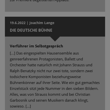
19.6.2022 | Joachim Lange
DIE DEUTSCHE BÜHNE
Verführer im Selbstgespräch
[…] Das eingespielten Hausensemble aus
genreerfahrenen Protagonisten, Ballett und
Orchester hatte natürlich mit Johann Strauss und
Ralph Benatzky nicht nur zwei tote, sondern zwei
todsichere Komponisten beziehungsweise
Bühnenkönner auf ihrer Seite. Wie ein gut gemachtes
Einzelstück sitzt jede Nummer in den sieben Bildern.
Alles, was von Strauss kommt und bei Christian
Garbosnik und seinen Musikern danach klingt,
sowieso. […]