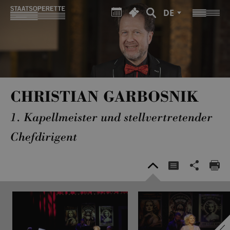
DE
CHRISTIAN GARBOSNIK
1. Kapellmeister und stellvertretender
Chefdirigent