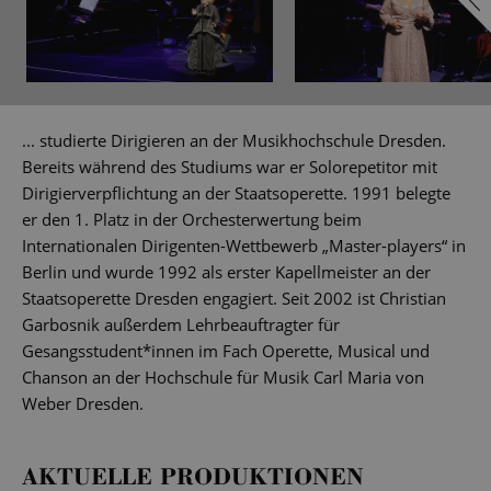
... studierte Dirigieren an der Musikhochschule Dresden.
Bereits während des Studiums war er Solorepetitor mit
Dirigierverpflichtung an der Staatsoperette. 1991 belegte
er den 1. Platz in der Orchesterwertung beim
Internationalen Dirigenten-Wettbewerb „Master-players“ in
Berlin und wurde 1992 als erster Kapellmeister an der
Staatsoperette Dresden engagiert. Seit 2002 ist Christian
Garbosnik außerdem Lehrbeauftragter für
Gesangsstudent*innen im Fach Operette, Musical und
Chanson an der Hochschule für Musik Carl Maria von
Weber Dresden.
AKTUELLE PRODUKTIONEN