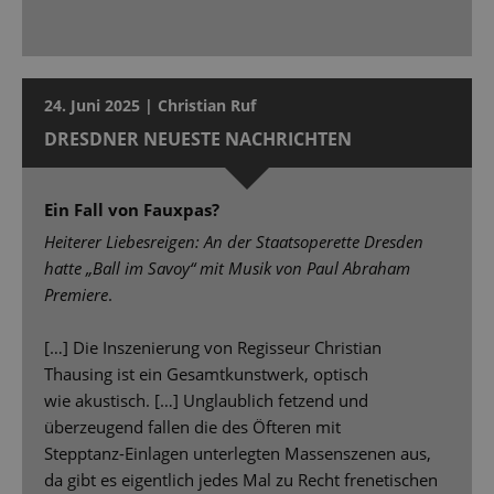
24. Juni 2025 | Christian Ruf
DRESDNER NEUESTE NACHRICHTEN
Ein Fall von Fauxpas?
Heiterer Liebesreigen: An der Staatsoperette Dresden
hatte „Ball im Savoy“ mit Musik von Paul Abraham
Premiere
.
[…] Die Inszenierung von Regisseur Christian
Thausing ist ein Gesamtkunstwerk, optisch
wie akustisch. […] Unglaublich fetzend und
überzeugend fallen die des Öfteren mit
Stepptanz-Einlagen unterlegten Massenszenen aus,
da gibt es eigentlich jedes Mal zu Recht frenetischen