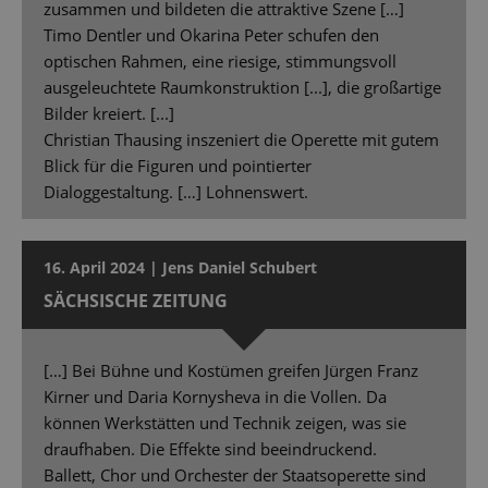
zusammen und bildeten die attraktive Szene […]
Timo Dentler und Okarina Peter schufen den
optischen Rahmen, eine riesige, stimmungsvoll
ausgeleuchtete Raumkonstruktion [...], die großartige
Bilder kreiert. [...]
Christian Thausing inszeniert die Operette mit gutem
Blick für die Figuren und pointierter
Dialoggestaltung. […] Lohnenswert.
16. April 2024 | Jens Daniel Schubert
SÄCHSISCHE ZEITUNG
[…] Bei Bühne und Kostümen greifen Jürgen Franz
Kirner und Daria Kornysheva in die Vollen. Da
können Werkstätten und Technik zeigen, was sie
draufhaben. Die Effekte sind beeindruckend.
Ballett, Chor und Orchester der Staatsoperette sind