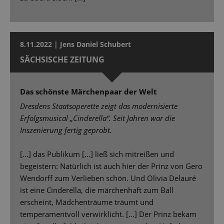
8.11.2022 | Jens Daniel Schubert
SÄCHSISCHE ZEITUNG
Das schönste Märchenpaar der Welt
Dresdens Staatsoperette zeigt das modernisierte
Erfolgsmusical „Cinderella“. Seit Jahren war die
Inszenierung fertig geprobt.
[…] das Publikum […] ließ sich mitreißen und
begeistern: Natürlich ist auch hier der Prinz von Gero
Wendorff zum Verlieben schön. Und Olivia Delauré
ist eine Cinderella, die märchenhaft zum Ball
erscheint, Mädchenträume träumt und
temperamentvoll verwirklicht. […] Der Prinz bekam