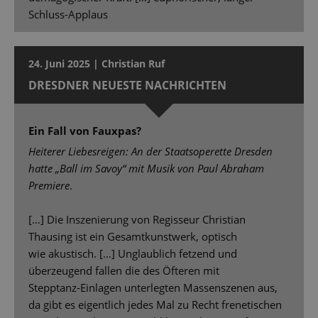
Schluss-Applaus
24. Juni 2025 | Christian Ruf
DRESDNER NEUESTE NACHRICHTEN
Ein Fall von Fauxpas?
Heiterer Liebesreigen: An der Staatsoperette Dresden
hatte „Ball im Savoy“ mit Musik von Paul Abraham
Premiere
.
[…] Die Inszenierung von Regisseur Christian
Thausing ist ein Gesamtkunstwerk, optisch
wie akustisch. […] Unglaublich fetzend und
überzeugend fallen die des Öfteren mit
Stepptanz-Einlagen unterlegten Massenszenen aus,
da gibt es eigentlich jedes Mal zu Recht frenetischen