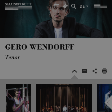
DE
GERO WENDORFF
Tenor