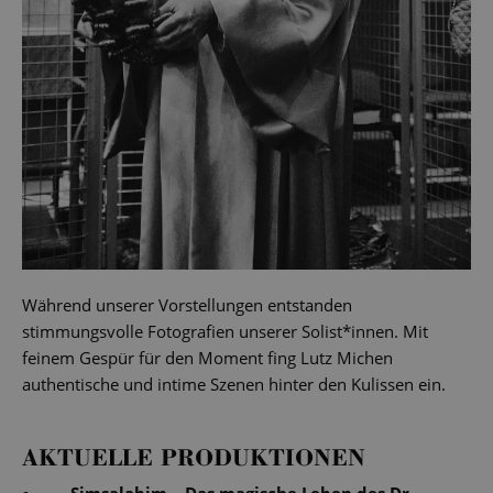
Während unserer Vorstellungen entstanden
stimmungsvolle Fotografien unserer Solist*innen. Mit
feinem Gespür für den Moment fing Lutz Michen
authentische und intime Szenen hinter den Kulissen ein.
AKTUELLE PRODUKTIONEN