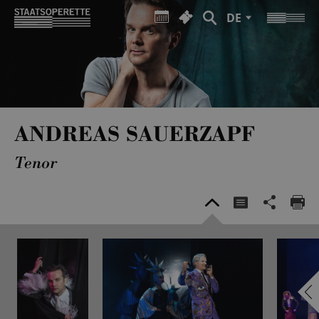
DE
ANDREAS SAUERZAPF
Tenor