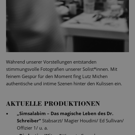
Während unserer Vorstellungen entstanden
stimmungsvolle Fotografien unserer Solist*innen. Mit
feinem Gespür für den Moment fing Lutz Michen
authentische und intime Szenen hinter den Kulissen ein.
AKTUELLE PRODUKTIONEN
„
Simsalabim – Das magische Leben des Dr.
Schreiber
“
Stabsarzt/ Magier Houdini/ Ed Sullivan/
Offizier 1/ u. a.