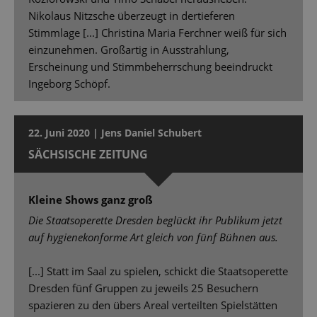
Nikolaus Nitzsche überzeugt in dertieferen
Stimmlage [...] Christina Maria Ferchner weiß für sich
einzunehmen. Großartig in Ausstrahlung,
Erscheinung und Stimmbeherrschung beeindruckt
Ingeborg Schöpf.
22. Juni 2020 | Jens Daniel Schubert
SÄCHSISCHE ZEITUNG
Kleine Shows ganz groß
Die Staatsoperette Dresden beglückt ihr Publikum jetzt
auf hygienekonforme Art gleich von fünf Bühnen aus.
[...] Statt im Saal zu spielen, schickt die Staatsoperette
Dresden fünf Gruppen zu jeweils 25 Besuchern
spazieren zu den übers Areal verteilten Spielstätten