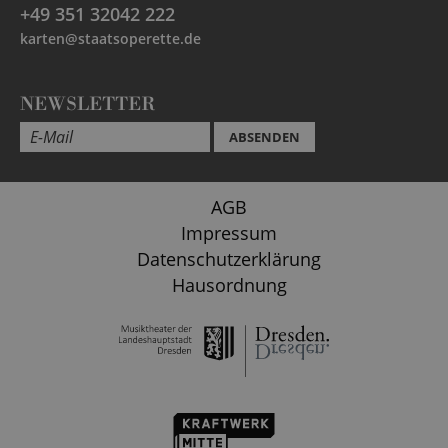
+49 351 32042 222
karten@staatsoperette.de
NEWSLETTER
ABSENDEN
AGB
Impressum
Datenschutzerklärung
Hausordnung