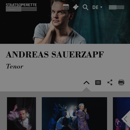
DE
ANDREAS SAUERZAPF
Tenor