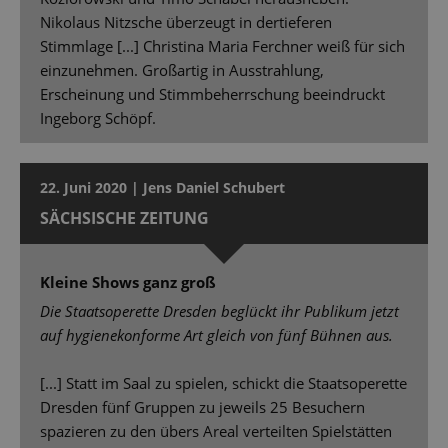
Nikolaus Nitzsche überzeugt in dertieferen
Stimmlage [...] Christina Maria Ferchner weiß für sich
einzunehmen. Großartig in Ausstrahlung,
Erscheinung und Stimmbeherrschung beeindruckt
Ingeborg Schöpf.
22. Juni 2020 | Jens Daniel Schubert
SÄCHSISCHE ZEITUNG
Kleine Shows ganz groß
Die Staatsoperette Dresden beglückt ihr Publikum jetzt
auf hygienekonforme Art gleich von fünf Bühnen aus.
[...] Statt im Saal zu spielen, schickt die Staatsoperette
Dresden fünf Gruppen zu jeweils 25 Besuchern
spazieren zu den übers Areal verteilten Spielstätten