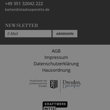
+49 351 32042 222
karten@staatsoperette.de
NEWSLETTER
ABSENDEN
AGB
Impressum
Datenschutzerklärung
Hausordnung