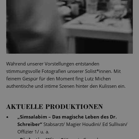
Während unserer Vorstellungen entstanden
stimmungsvolle Fotografien unserer Solist*innen. Mit
feinem Gespür für den Moment fing Lutz Michen
authentische und intime Szenen hinter den Kulissen ein.
AKTUELLE PRODUKTIONEN
„
Simsalabim – Das magische Leben des Dr.
Schreiber
“
Stabsarzt/ Magier Houdini/ Ed Sullivan/
Offizier 1/ u. a.