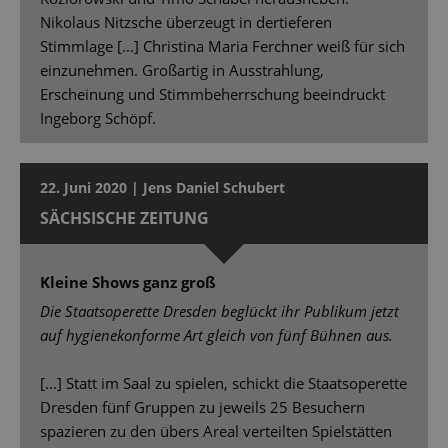
Nikolaus Nitzsche überzeugt in dertieferen
Stimmlage [...] Christina Maria Ferchner weiß für sich
einzunehmen. Großartig in Ausstrahlung,
Erscheinung und Stimmbeherrschung beeindruckt
Ingeborg Schöpf.
22. Juni 2020 | Jens Daniel Schubert
SÄCHSISCHE ZEITUNG
Kleine Shows ganz groß
Die Staatsoperette Dresden beglückt ihr Publikum jetzt
auf hygienekonforme Art gleich von fünf Bühnen aus.
[...] Statt im Saal zu spielen, schickt die Staatsoperette
Dresden fünf Gruppen zu jeweils 25 Besuchern
spazieren zu den übers Areal verteilten Spielstätten