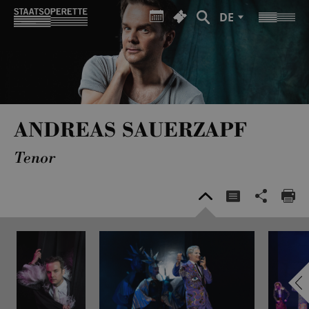
DE
ANDREAS SAUERZAPF
Tenor