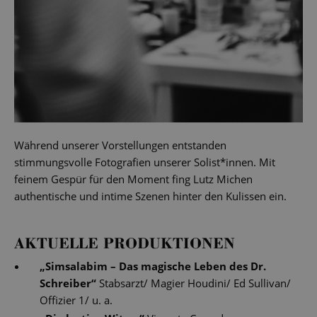
Während unserer Vorstellungen entstanden
stimmungsvolle Fotografien unserer Solist*innen. Mit
feinem Gespür für den Moment fing Lutz Michen
authentische und intime Szenen hinter den Kulissen ein.
AKTUELLE PRODUKTIONEN
„
Simsalabim – Das magische Leben des Dr.
Schreiber
“
Stabsarzt/ Magier Houdini/ Ed Sullivan/
Offizier 1/ u. a.