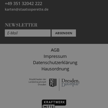
+49 351 32042 222
karten@staatsoperette.de
NEWSLETTER
ABSENDEN
AGB
Impressum
Datenschutzerklärung
Hausordnung