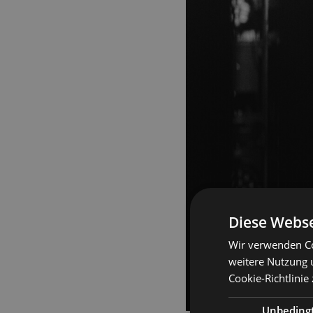
Diese Webse
Wir verwenden Co
weitere Nutzung 
Cookie-Richtlinie
Unbeding