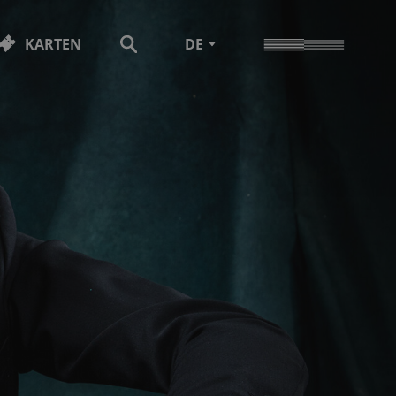
KARTEN
DE