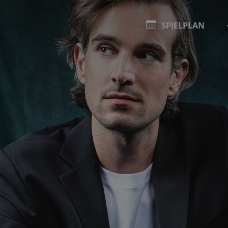
SPIELPLAN