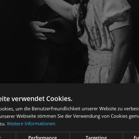
ite verwendet Cookies.
okies, um die Benutzerfreundlichkeit unserer Website zu verbes
unserer Webseite stimmen Sie der Verwendung von Cookies gem
 zu.
Weitere Informationen
t
Performance
Targeting
Fu