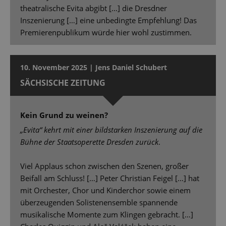
theatralische Evita abgibt […] die Dresdner
Inszenierung […] eine unbedingte Empfehlung! Das
Premierenpublikum würde hier wohl zustimmen.
10. November 2025 | Jens Daniel Schubert
SÄCHSISCHE ZEITUNG
Kein Grund zu weinen?
„Evita“ kehrt mit einer bildstarken Inszenierung auf die
Bühne der Staatsoperette Dresden zurück
.
Viel Applaus schon zwischen den Szenen, großer
Beifall am Schluss! […] Peter Christian Feigel […] hat
mit Orchester, Chor und Kinderchor sowie einem
überzeugenden Solistenensemble spannende
musikalische Momente zum Klingen gebracht. […]