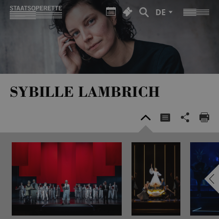
DE
SYBILLE LAMBRICH