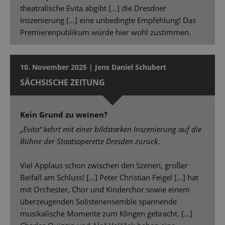
theatralische Evita abgibt […] die Dresdner
Inszenierung […] eine unbedingte Empfehlung! Das
Premierenpublikum würde hier wohl zustimmen.
10. November 2025 | Jens Daniel Schubert
SÄCHSISCHE ZEITUNG
Kein Grund zu weinen?
„Evita“ kehrt mit einer bildstarken Inszenierung auf die
Bühne der Staatsoperette Dresden zurück
.
Viel Applaus schon zwischen den Szenen, großer
Beifall am Schluss! […] Peter Christian Feigel […] hat
mit Orchester, Chor und Kinderchor sowie einem
überzeugenden Solistenensemble spannende
musikalische Momente zum Klingen gebracht. […]