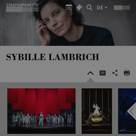
DE
SYBILLE LAMBRICH