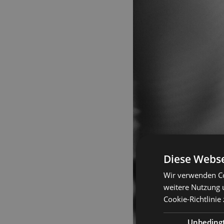
Diese Webse
Wir verwenden Co
weitere Nutzung 
Cookie-Richtlinie
Unbeding