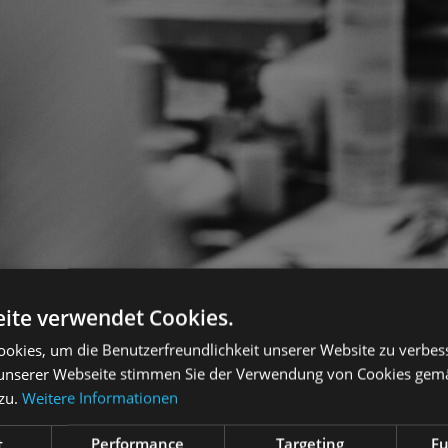
ite verwendet Cookies.
okies, um die Benutzerfreundlichkeit unserer Website zu verbes
unserer Webseite stimmen Sie der Verwendung von Cookies gem
 zu.
Weitere Informationen
t
Performance
Targeting
Fu