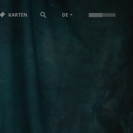
KARTEN
DE