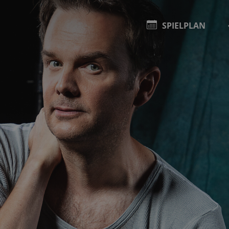
SPIELPLAN