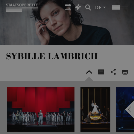
DE
SYBILLE LAMBRICH