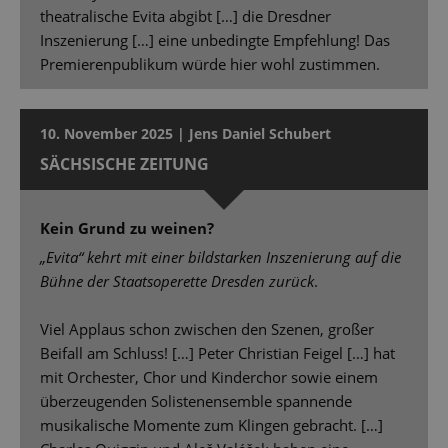
theatralische Evita abgibt […] die Dresdner
Inszenierung […] eine unbedingte Empfehlung! Das
Premierenpublikum würde hier wohl zustimmen.
10. November 2025 | Jens Daniel Schubert
SÄCHSISCHE ZEITUNG
Kein Grund zu weinen?
„Evita“ kehrt mit einer bildstarken Inszenierung auf die
Bühne der Staatsoperette Dresden zurück
.
Viel Applaus schon zwischen den Szenen, großer
Beifall am Schluss! […] Peter Christian Feigel […] hat
mit Orchester, Chor und Kinderchor sowie einem
überzeugenden Solistenensemble spannende
musikalische Momente zum Klingen gebracht. […]