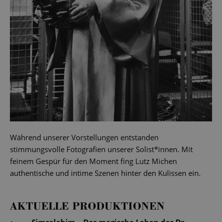
Während unserer Vorstellungen entstanden
stimmungsvolle Fotografien unserer Solist*innen. Mit
feinem Gespür für den Moment fing Lutz Michen
authentische und intime Szenen hinter den Kulissen ein.
AKTUELLE PRODUKTIONEN