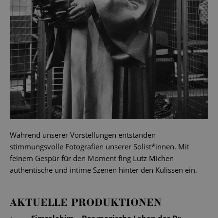
Während unserer Vorstellungen entstanden
stimmungsvolle Fotografien unserer Solist*innen. Mit
feinem Gespür für den Moment fing Lutz Michen
authentische und intime Szenen hinter den Kulissen ein.
AKTUELLE PRODUKTIONEN