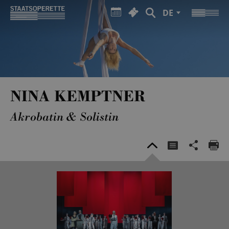
DE
NINA KEMPTNER
Akrobatin & Solistin