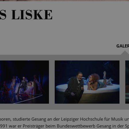
S LISKE
GALER
boren, studierte Gesang an der Leipziger Hochschule für Musik un
991 war er Preisträger beim Bundeswettbewerb Gesang in der Sp