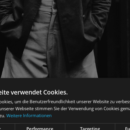
ite verwendet Cookies.
okies, um die Benutzerfreundlichkeit unserer Website zu verbes
unserer Webseite stimmen Sie der Verwendung von Cookies gem
 zu.
Weitere Informationen
t
Performance
Targeting
Fu