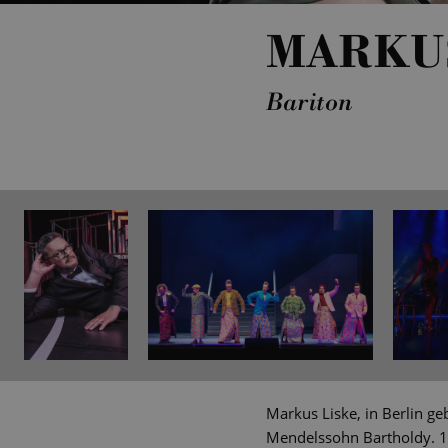
MARKU
Bariton
Markus Liske, in Berlin ge
Mendelssohn Bartholdy. 1