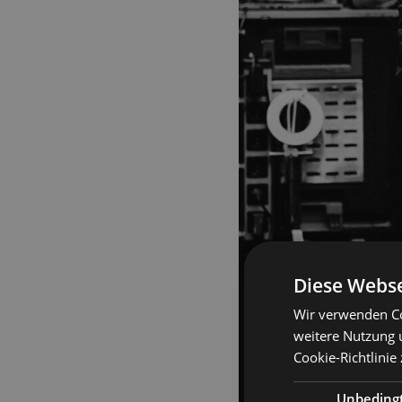
Diese Webse
Wir verwenden Co
weitere Nutzung 
Cookie-Richtlinie
Unbeding