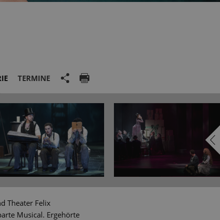
IE
TERMINE
d Theater Felix
arte Musical. Ergehörte