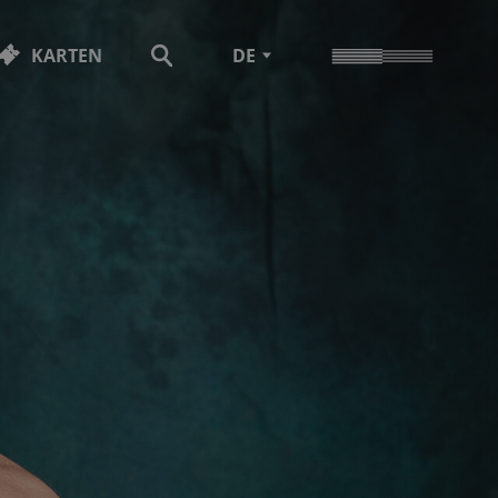
KARTEN
DE