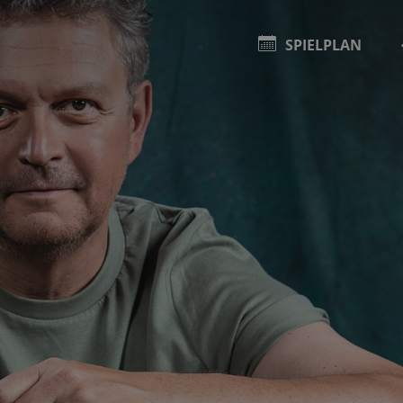
SPIELPLAN