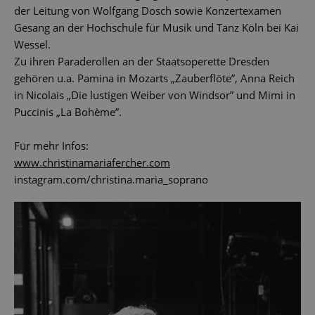
der Leitung von Wolfgang Dosch sowie Konzertexamen
Gesang an der Hochschule für Musik und Tanz Köln bei Kai
Wessel.
Zu ihren Paraderollen an der Staatsoperette Dresden
gehören u.a. Pamina in Mozarts „Zauberflöte”, Anna Reich
in Nicolais „Die lustigen Weiber von Windsor” und Mimi in
Puccinis „La Bohème”.
Für mehr Infos:
www.christinamariafercher.com
instagram.com/christina.maria_soprano