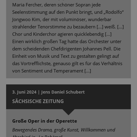
Maria Fercher, deren schöner Sopran jede
Seelenstimmung auf den Punkt bringt, und „Rodolfo“
Jongwoo Kim, der mit voluminöser, wunderbar
strahlender Tenorstimme zu bezaubern […] weiß. […]
Chor und Kinderchor agieren quicklebendig […]
Einen wirklich großen Tag hatte das Orchester unter
dem scheidenden Chefdirigenten Johannes Pell. Die
Einheit von Musik und Text zu gestalten gelingt auf
das Vortrefflichste, genauso gilt es für das Verhältnis
von Sentiment und Temperament [...]
3. Juni 2024 | Jens Daniel Schubert
SÄCHSISCHE ZEITUNG
Große Oper in der Operette
Bewegendes Drama, große Kunst, Willkommen und