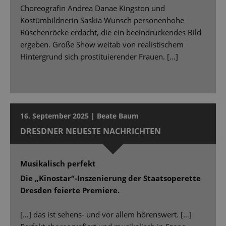
Choreografin Andrea Danae Kingston und
Kostümbildnerin Saskia Wunsch personenhohe
Rüschenröcke erdacht, die ein beeindruckendes Bild
ergeben. Große Show weitab von realistischem
Hintergrund sich prostituierender Frauen. […]
16. September 2025 | Beate Baum
DRESDNER NEUESTE NACHRICHTEN
Musikalisch perfekt
Die „Kinostar“-Inszenierung der Staatsoperette
Dresden feierte Premiere.
[…] das ist sehens- und vor allem hörenswert. […]