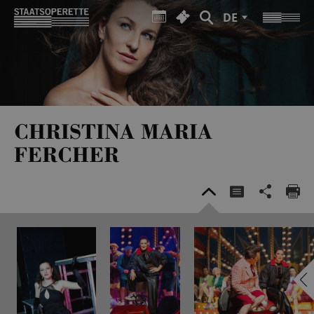
DE
CHRISTINA MARIA
FERCHER