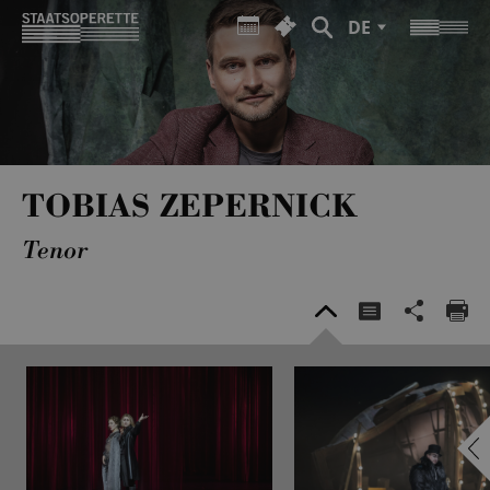
DE
TOBIAS ZEPERNICK
Tenor