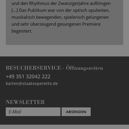
und den Rhythmus der ZwanzigerJahre aufklingen
[…] Das Publikum war von der optisch opulenten,
musikalisch bewegenden, spielerisch gelungenen
und sehr überzeugend gesungenen Premiere
begeistert.
BESUCHERSERVICE -
Öffnungszeiten
+49 351 32042 222
karten@staatsoperette.de
NEWSLETTER
ABSENDEN