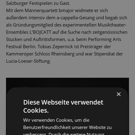
Salzburger Festspielen zu Gast.
Mit dem Männerquartett bmajor widmete er sich
außerdem intensiv dem a-cappella-Gesang und begab sich
als Gründungsmitglied des experimentellen Musiktheater-
Ensembles L’BOJCATT auf die Suche nach zeitgenössischen
Stücken und Auftrittsformen, u.a. beim Performing Arts
Festival Berlin. Tobias Zepernick ist Preisträger der
Kammeroper Schloss Rheinsberg und war Stipendiat der
Lucia-Loeser-Stiftung.
×
Diese Webseite verwendet
Cookies.
Wir verwenden Cookies, um die
Benutzerfreundlichkeit unserer Website zu
verbessern. Durch die weitere Nutzung