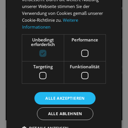
unserer Webseite stimmen Sie der
Verwendung von Cookies gemäß unserer
Cookie-Richtlinie zu.
Weitere
Informationen
Unbedingt
Performance
erforderlich
Targeting
Funktionalität
ALLE AKZEPTIEREN
ALLE ABLEHNEN