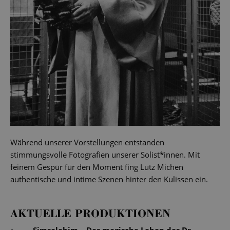
Während unserer Vorstellungen entstanden
stimmungsvolle Fotografien unserer Solist*innen. Mit
feinem Gespür für den Moment fing Lutz Michen
authentische und intime Szenen hinter den Kulissen ein.
AKTUELLE PRODUKTIONEN