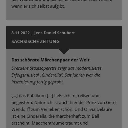
wenn er sich selbst aufgibt.
8.11.2022 | Jens Daniel Schubert
SÄCHSISCHE ZEITUNG
Das schönste Märchenpaar der Welt
Dresdens Staatsoperette zeigt das modernisierte
Erfolgsmusical „Cinderella“. Seit Jahren war die
Inszenierung fertig geprobt.
[…] das Publikum […] ließ sich mitreißen und
begeistern: Natürlich ist auch hier der Prinz von Gero
Wendorff zum Verlieben schön. Und Olivia Delauré
ist eine Cinderella, die märchenhaft zum Ball
erscheint, Mädchenträume träumt und