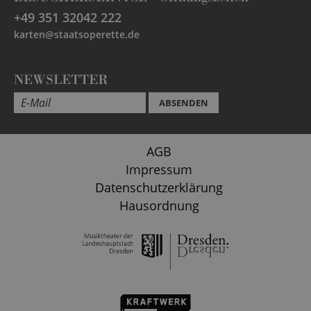
+49 351 32042 222
karten@staatsoperette.de
NEWSLETTER
ABSENDEN
AGB
Impressum
Datenschutzerklärung
Hausordnung