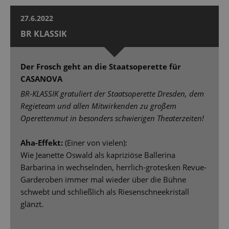
27.6.2022
BR KLASSIK
Der Frosch geht an die Staatsoperette für
CASANOVA
BR-KLASSIK gratuliert der Staatsoperette Dresden, dem
Regieteam und allen Mitwirkenden zu großem
Operettenmut in besonders schwierigen Theaterzeiten!
Aha-Effekt:
(Einer von vielen):
Wie Jeanette Oswald als kapriziöse Ballerina
Barbarina in wechselnden, herrlich-grotesken Revue-
Garderoben immer mal wieder über die Bühne
schwebt und schließlich als Riesenschneekristall
glänzt.