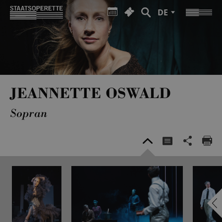
DE
JEANNETTE OSWALD
Sopran