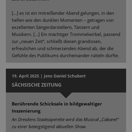
[…] es ist ein mitreißender Abend gelungen, in den
hellen wie den dunklen Momenten – getragen von
exzellenten Sängerdarstellern, Tänzern und
Musikern. […] Ein mächtiger Trommelwirbel, passend
zur „neuen Zeit“, schließt diesen grandiosen,
erfreulichen und schmerzenden Abend ab, der die
Gefühle des Publikums durcheinander rütteln dürfte.
19. April 2025 | Jens Daniel Schubert
SÄCHSISCHE ZEITUNG
Berührende Schicksale in bildgewaltiger
Inszenierung
An Dresdens Staatsoperette wird das Musical „Cabaret“
zu einer beängstigend aktuellen Show.