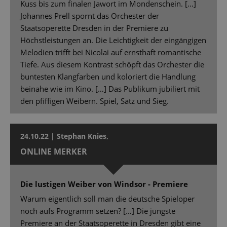
Kuss bis zum finalen Jawort im Mondenschein. […]
Johannes Prell spornt das Orchester der
Staatsoperette Dresden in der Premiere zu
Höchstleistungen an. Die Leichtigkeit der eingängigen
Melodien trifft bei Nicolai auf ernsthaft romantische
Tiefe. Aus diesem Kontrast schöpft das Orchester die
buntesten Klangfarben und koloriert die Handlung
beinahe wie im Kino. […] Das Publikum jubiliert mit
den pfiffigen Weibern. Spiel, Satz und Sieg.
24.10.22 | Stephan Knies,
ONLINE MERKER
Die lustigen Weiber von Windsor - Premiere
Warum eigentlich soll man die deutsche Spieloper
noch aufs Programm setzen? […] Die jüngste
Premiere an der Staatsoperette in Dresden gibt eine