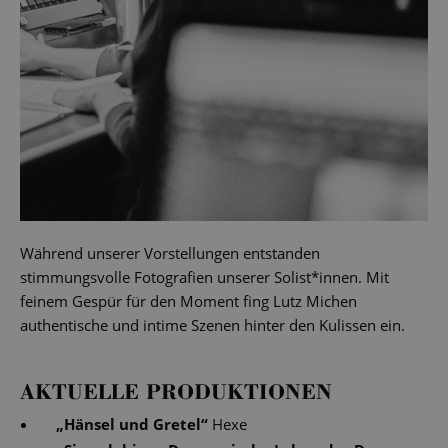
Während unserer Vorstellungen entstanden
stimmungsvolle Fotografien unserer Solist*innen. Mit
feinem Gespür für den Moment fing Lutz Michen
authentische und intime Szenen hinter den Kulissen ein.
AKTUELLE PRODUKTIONEN
„
Hänsel und Gretel
“
Hexe