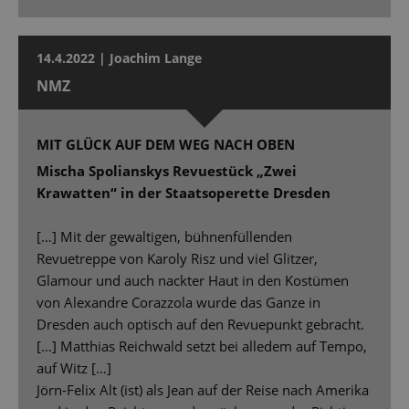
14.4.2022 | Joachim Lange
NMZ
MIT GLÜCK AUF DEM WEG NACH OBEN
Mischa Spolianskys Revuestück „Zwei
Krawatten“ in der Staatsoperette Dresden
[…] Mit der gewaltigen, bühnenfüllenden
Revuetreppe von Karoly Risz und viel Glitzer,
Glamour und auch nackter Haut in den Kostümen
von Alexandre Corazzola wurde das Ganze in
Dresden auch optisch auf den Revuepunkt gebracht.
[…] Matthias Reichwald setzt bei alledem auf Tempo,
auf Witz […]
Jörn-Felix Alt (ist) als Jean auf der Reise nach Amerika