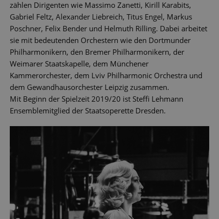
zählen Dirigenten wie Massimo Zanetti, Kirill Karabits,
Gabriel Feltz, Alexander Liebreich, Titus Engel, Markus
Poschner, Felix Bender und Helmuth Rilling. Dabei arbeitet
sie mit bedeutenden Orchestern wie den Dortmunder
Philharmonikern, den Bremer Philharmonikern, der
Weimarer Staatskapelle, dem Münchener
Kammerorchester, dem Lviv Philharmonic Orchestra und
dem Gewandhausorchester Leipzig zusammen.
Mit Beginn der Spielzeit 2019/20 ist Steffi Lehmann
Ensemblemitglied der Staatsoperette Dresden.