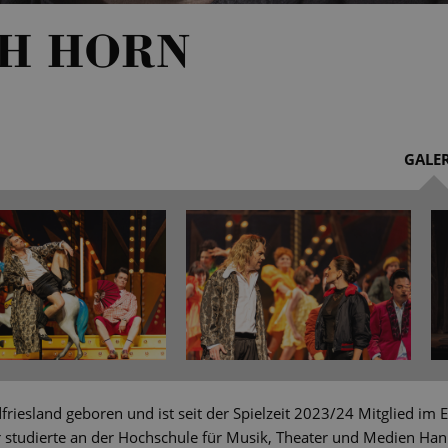
CH HORN
GALER
friesland geboren und ist seit der Spielzeit 2023/24 Mitglied im
r studierte an der Hochschule für Musik, Theater und Medien Hann