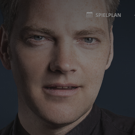
SPIELPLAN