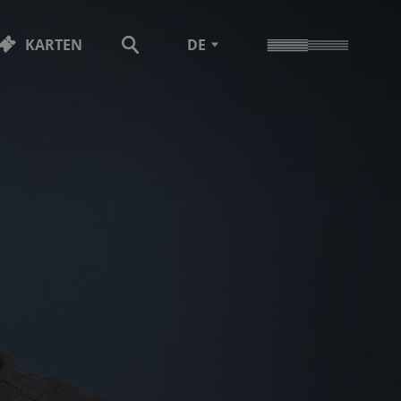
KARTEN
DE