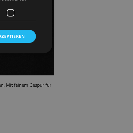
KZEPTIEREN
n. Mit feinem Gespür für