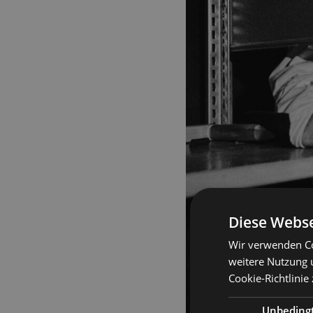
Diese Webse
Wir verwenden Co
weitere Nutzung 
Cookie-Richtlinie
Unbeding