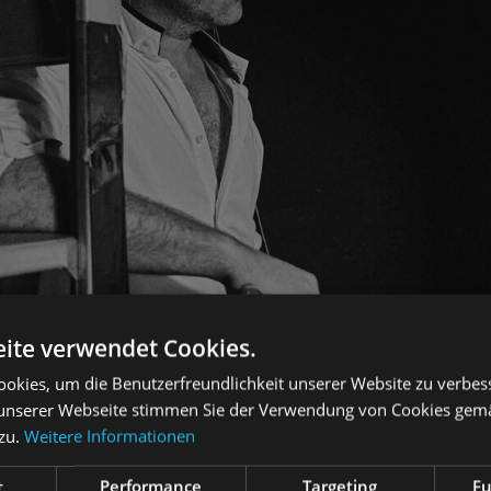
ite verwendet Cookies.
okies, um die Benutzerfreundlichkeit unserer Website zu verbes
unserer Webseite stimmen Sie der Verwendung von Cookies gem
 zu.
Weitere Informationen
t
Performance
Targeting
Fu