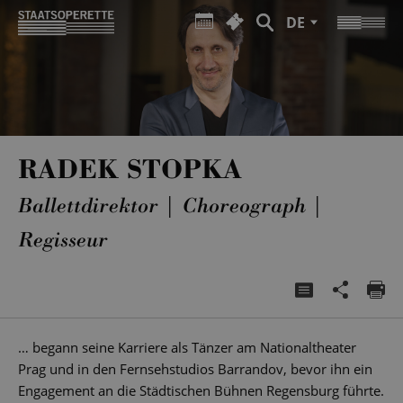
DE
RADEK STOPKA
Ballettdirektor | Choreograph |
Regisseur
… begann seine Karriere als Tänzer am Nationaltheater
Prag und in den Fernsehstudios Barrandov, bevor ihn ein
Engagement an die Städtischen Bühnen Regensburg führte.