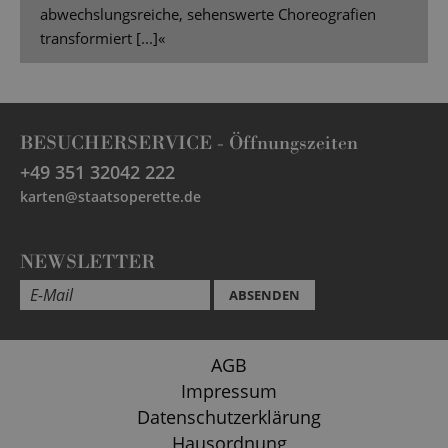
abwechslungsreiche, sehenswerte Choreografien
transformiert [...]«
BESUCHERSERVICE -
Öffnungszeiten
+49 351 32042 222
karten@staatsoperette.de
NEWSLETTER
ABSENDEN
AGB
Impressum
Datenschutzerklärung
Hausordnung