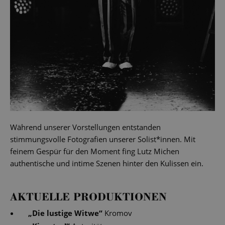
Während unserer Vorstellungen entstanden
stimmungsvolle Fotografien unserer Solist*innen. Mit
feinem Gespür für den Moment fing Lutz Michen
authentische und intime Szenen hinter den Kulissen ein.
AKTUELLE PRODUKTIONEN
„
Die lustige Witwe
“
Kromov