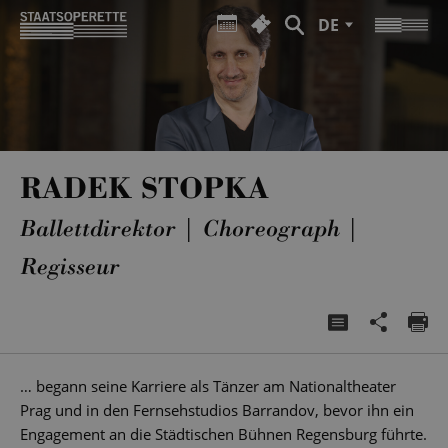
DE
RADEK STOPKA
Ballettdirektor | Choreograph |
Regisseur
… begann seine Karriere als Tänzer am Nationaltheater
Prag und in den Fernsehstudios Barrandov, bevor ihn ein
Engagement an die Städtischen Bühnen Regensburg führte.