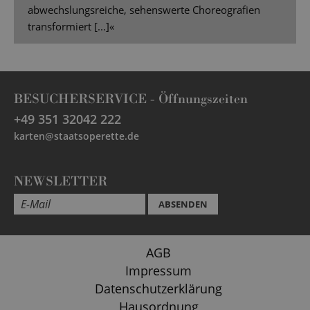
abwechslungsreiche, sehenswerte Choreografien
transformiert [...]«
BESUCHERSERVICE -
Öffnungszeiten
+49 351 32042 222
karten@staatsoperette.de
NEWSLETTER
ABSENDEN
AGB
Impressum
Datenschutzerklärung
Hausordnung