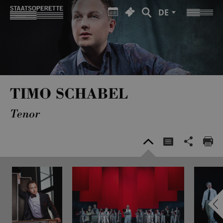
DE
TIMO SCHABEL
Tenor