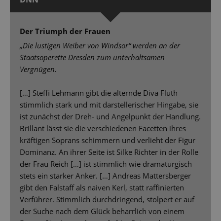
Der Triumph der Frauen
„Die lustigen Weiber von Windsor“ werden an der
Staatsoperette Dresden zum unterhaltsamen
Vergnügen.
[…] Steffi Lehmann gibt die alternde Diva Fluth
stimmlich stark und mit darstellerischer Hingabe, sie
ist zunächst der Dreh- und Angelpunkt der Handlung.
Brillant lässt sie die verschiedenen Facetten ihres
kräftigen Soprans schimmern und verlieht der Figur
Dominanz. An ihrer Seite ist Silke Richter in der Rolle
der Frau Reich […] ist stimmlich wie dramaturgisch
stets ein starker Anker. […] Andreas Mattersberger
gibt den Falstaff als naiven Kerl, statt raffinierten
Verführer. Stimmlich durchdringend, stolpert er auf
der Suche nach dem Glück beharrlich von einem