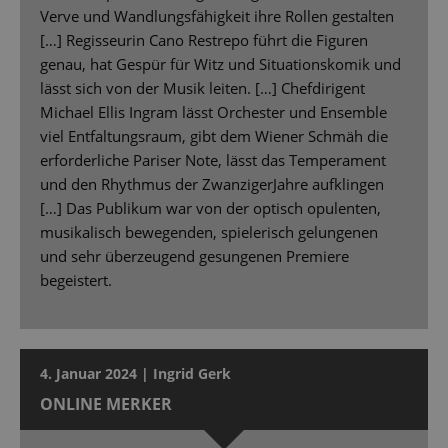
Verve und Wandlungsfähigkeit ihre Rollen gestalten
[…] Regisseurin Cano Restrepo führt die Figuren
genau, hat Gespür für Witz und Situationskomik und
lässt sich von der Musik leiten. […] Chefdirigent
Michael Ellis Ingram lässt Orchester und Ensemble
viel Entfaltungsraum, gibt dem Wiener Schmäh die
erforderliche Pariser Note, lässt das Temperament
und den Rhythmus der ZwanzigerJahre aufklingen
[…] Das Publikum war von der optisch opulenten,
musikalisch bewegenden, spielerisch gelungenen
und sehr überzeugend gesungenen Premiere
begeistert.
4. Januar 2024 | Ingrid Gerk
ONLINE MERKER