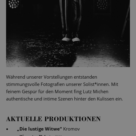
Während unserer Vorstellungen entstanden
stimmungsvolle Fotografien unserer Solist*innen. Mit
feinem Gespür für den Moment fing Lutz Michen
authentische und intime Szenen hinter den Kulissen ein.
AKTUELLE PRODUKTIONEN
„
Die lustige Witwe
“
Kromov