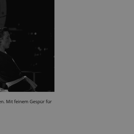
n. Mit feinem Gespür für