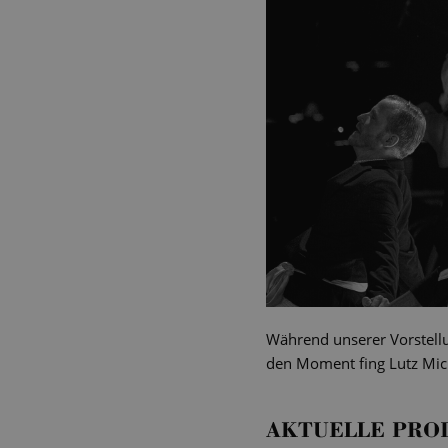
Während unserer Vorstellu
den Moment fing Lutz Mich
AKTUELLE PRO