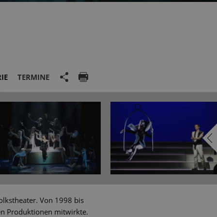
IE
TERMINE
lkstheater. Von 1998 bis
en Produktionen mitwirkte.