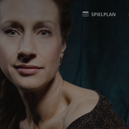
SPIELPLAN