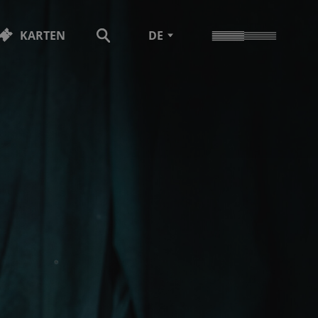
KARTEN
DE