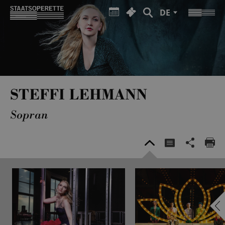
DE
STEFFI LEHMANN
Sopran