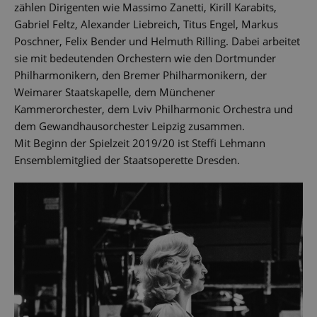
zählen Dirigenten wie Massimo Zanetti, Kirill Karabits,
Gabriel Feltz, Alexander Liebreich, Titus Engel, Markus
Poschner, Felix Bender und Helmuth Rilling. Dabei arbeitet
sie mit bedeutenden Orchestern wie den Dortmunder
Philharmonikern, den Bremer Philharmonikern, der
Weimarer Staatskapelle, dem Münchener
Kammerorchester, dem Lviv Philharmonic Orchestra und
dem Gewandhausorchester Leipzig zusammen.
Mit Beginn der Spielzeit 2019/20 ist Steffi Lehmann
Ensemblemitglied der Staatsoperette Dresden.