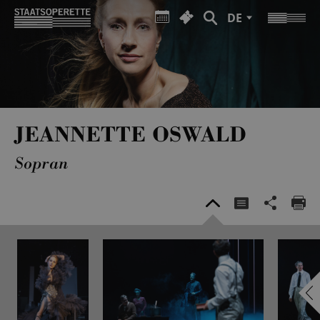
DE
JEANNETTE OSWALD
Sopran