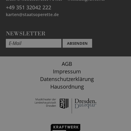
+49 351 32042 222
karten@staatsoperette.de
NEWSLETTER
ABSENDEN
AGB
Impressum
Datenschutzerklärung
Hausordnung