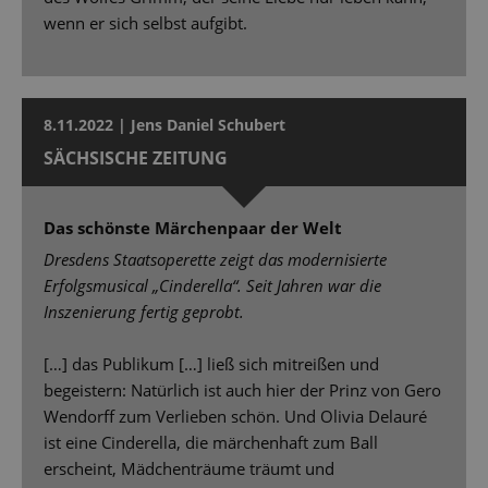
wenn er sich selbst aufgibt.
8.11.2022 | Jens Daniel Schubert
SÄCHSISCHE ZEITUNG
Das schönste Märchenpaar der Welt
Dresdens Staatsoperette zeigt das modernisierte
Erfolgsmusical „Cinderella“. Seit Jahren war die
Inszenierung fertig geprobt.
[…] das Publikum […] ließ sich mitreißen und
begeistern: Natürlich ist auch hier der Prinz von Gero
Wendorff zum Verlieben schön. Und Olivia Delauré
ist eine Cinderella, die märchenhaft zum Ball
erscheint, Mädchenträume träumt und