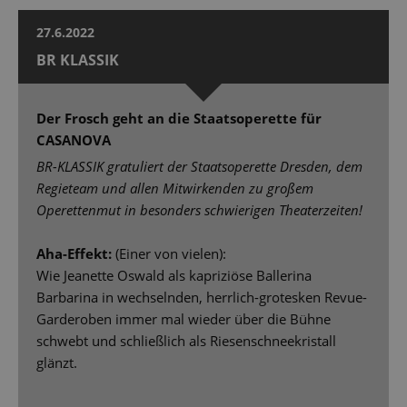
27.6.2022
BR KLASSIK
Der Frosch geht an die Staatsoperette für
CASANOVA
BR-KLASSIK gratuliert der Staatsoperette Dresden, dem
Regieteam und allen Mitwirkenden zu großem
Operettenmut in besonders schwierigen Theaterzeiten!
Aha-Effekt:
(Einer von vielen):
Wie Jeanette Oswald als kapriziöse Ballerina
Barbarina in wechselnden, herrlich-grotesken Revue-
Garderoben immer mal wieder über die Bühne
schwebt und schließlich als Riesenschneekristall
glänzt.