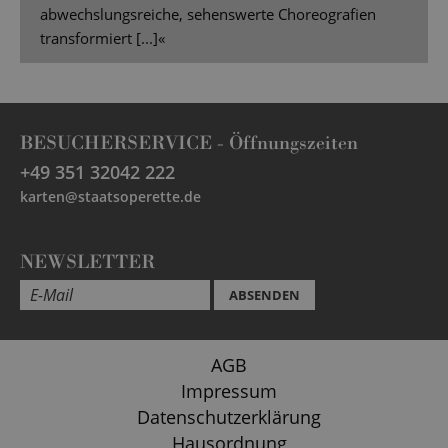
abwechslungsreiche, sehenswerte Choreografien
transformiert [...]«
BESUCHERSERVICE -
Öffnungszeiten
+49 351 32042 222
karten@staatsoperette.de
NEWSLETTER
ABSENDEN
AGB
Impressum
Datenschutzerklärung
Hausordnung