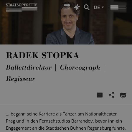
DE
RADEK STOPKA
Ballettdirektor | Choreograph |
Regisseur
… begann seine Karriere als Tänzer am Nationaltheater
Prag und in den Fernsehstudios Barrandov, bevor ihn ein
Engagement an die Städtischen Bühnen Regensburg führte.